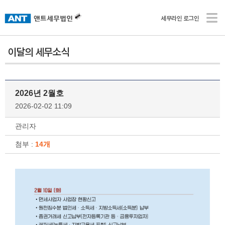
세무라인 로그인
이달의 세무소식
2026년 2월호
2026-02-02 11:09
관리자
첨부 :
14개