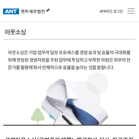
세무라인 로그인
아웃소싱
아웃소싱은 기업 업무의 일부 프로세스를 경영 효과 및 효율의 극대화를
위해 한정된 경영자원을 주된 업무에 투입하고 부족한 자원은 외부의
전
문가를 활용해 회사 전체적으로 효율을 높이는 것을 말합니다.