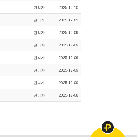
관리자
2025-12-10
관리자
2025-12-09
관리자
2025-12-09
관리자
2025-12-09
관리자
2025-12-09
관리자
2025-12-09
관리자
2025-12-09
관리자
2025-12-08