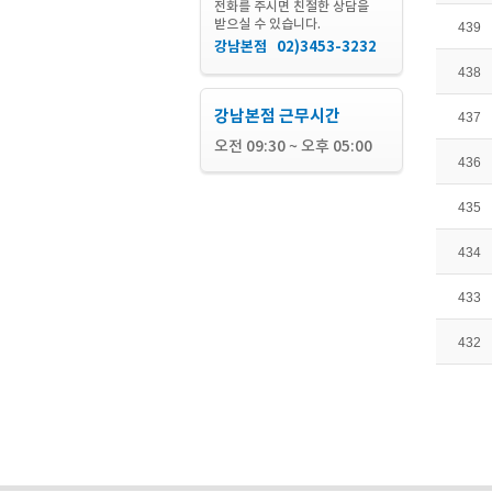
전화를 주시면 친절한 상담을
받으실 수 있습니다.
439
강남본점 02)3453-3232
438
강남본점 근무시간
437
오전 09:30 ~ 오후 05:00
436
435
434
433
432