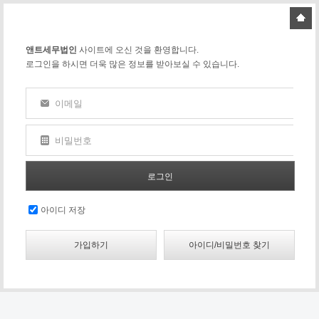
앤트세무법인
사이트에 오신 것을 환영합니다.
로그인을 하시면 더욱 많은 정보를 받아보실 수 있습니다.
이메일
비밀번호
아이디 저장
가입하기
아이디/비밀번호 찾기